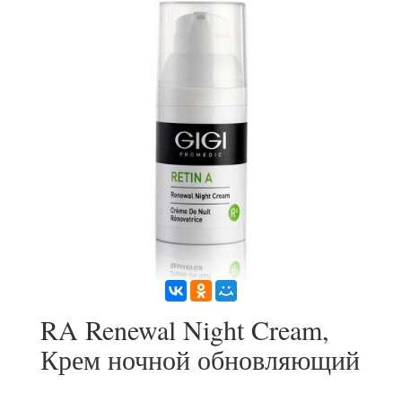
RA Renewal Night Cream,
Крем ночной обновляющий