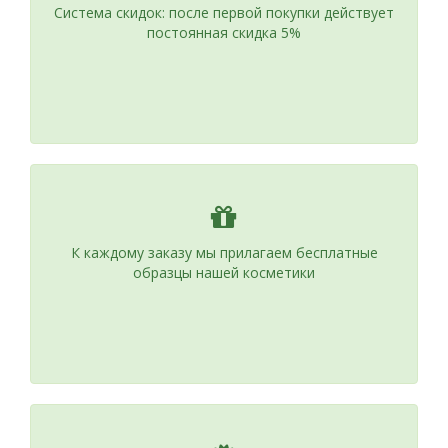
Система скидок: после первой покупки действует
постоянная скидка 5%
К каждому заказу мы прилагаем бесплатные
образцы нашей косметики