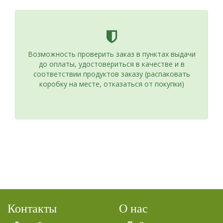
Возможность проверить заказ в пунктах выдачи
до оплаты, удостовериться в качестве и в
соответствии продуктов заказу (распаковать
коробку на месте, отказаться от покупки)
Контакты
О нас