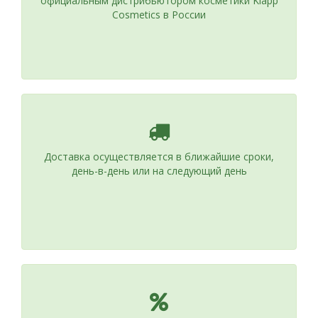
официальным дистрибьютором косметики Klapp
Cosmetics в России
Доставка осуществляется в ближайшие сроки,
день-в-день или на следующий день