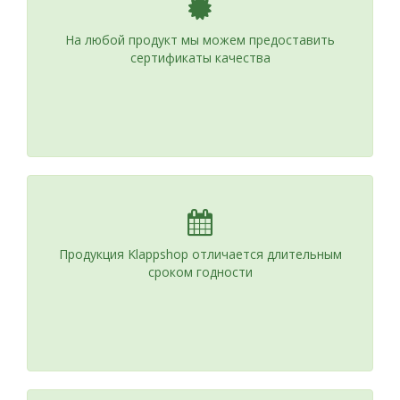
На любой продукт мы можем предоставить
сертификаты качества
Продукция Klappshop отличается длительным
сроком годности