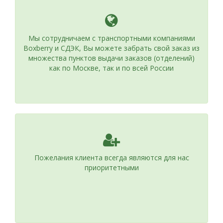
Мы сотрудничаем с транспортными компаниями
Boxberry и СДЭК, Вы можете забрать свой заказ из
множества пунктов выдачи заказов (отделений)
как по Москве, так и по всей России
Пожелания клиента всегда являются для нас
приоритетными