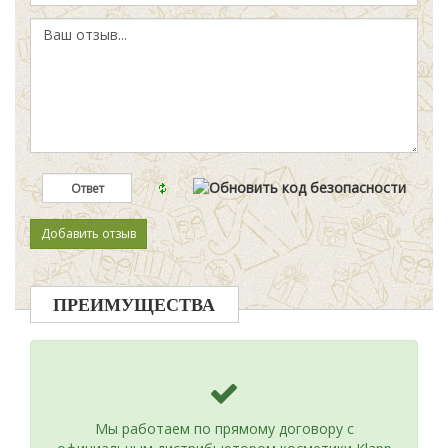
ПРЕИМУЩЕСТВА
Мы работаем по прямому договору с