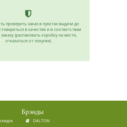
ь проверить заказ в пунктах выдачи до
стовериться в качестве и в соответствии
 заказу (распаковать коробку на месте,
отказаться от покупки)
Брэнды
скидок
DALTON