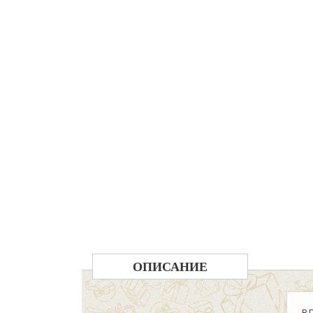
ОПИСАНИЕ
ВП