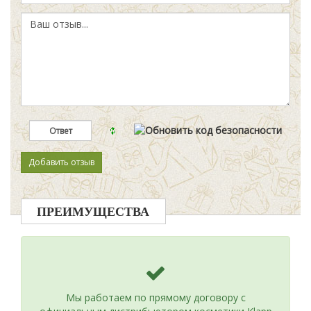
ПРЕИМУЩЕСТВА
Мы работаем по прямому договору с