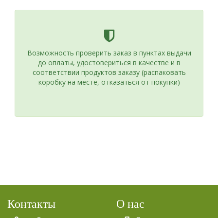
Возможность проверить заказ в пунктах выдачи
до оплаты, удостовериться в качестве и в
соответствии продуктов заказу (распаковать
коробку на месте, отказаться от покупки)
Контакты
О нас