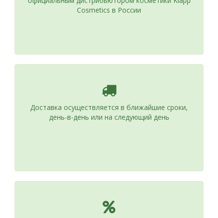
официальным дистрибьютором косметики Klapp
Cosmetics в России
Доставка осуществляется в ближайшие сроки,
день-в-день или на следующий день