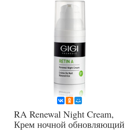
RA Renewal Night Cream,
Крем ночной обновляющий