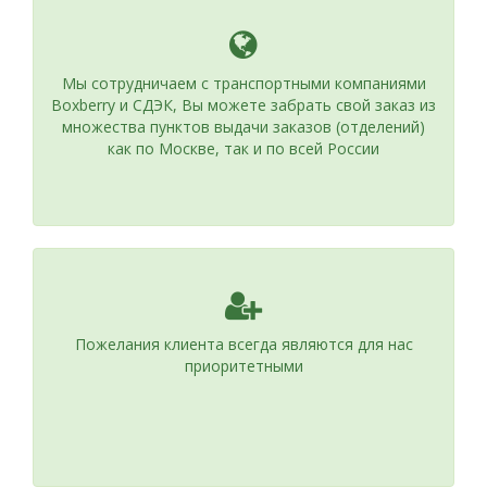
Мы сотрудничаем с транспортными компаниями
Boxberry и СДЭК, Вы можете забрать свой заказ из
множества пунктов выдачи заказов (отделений)
как по Москве, так и по всей России
Пожелания клиента всегда являются для нас
приоритетными