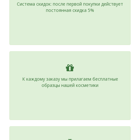
Система скидок: после первой покупки действует
постоянная скидка 5%
К каждому заказу мы прилагаем бесплатные
образцы нашей косметики