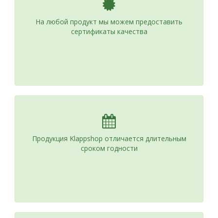
На любой продукт мы можем предоставить
сертификаты качества
Продукция Klappshop отличается длительным
сроком годности