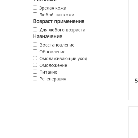
Зрелая кожа
Любой тип кожи
Возраст применения
Для любого возраста
Назначение
Восстановление
Обновление
Омолаживающий уход
Омоложение
Питание
Регенерация
5