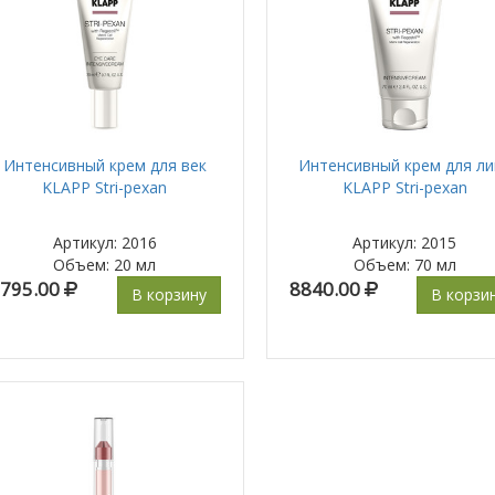
Интенсивный крем для век
Интенсивный крем для ли
KLAPP Stri-pexan
KLAPP Stri-pexan
Артикул: 2016
Артикул: 2015
Объем
:
20 мл
Объем
:
70 мл
795.00
8840.00
В корзину
В корзи