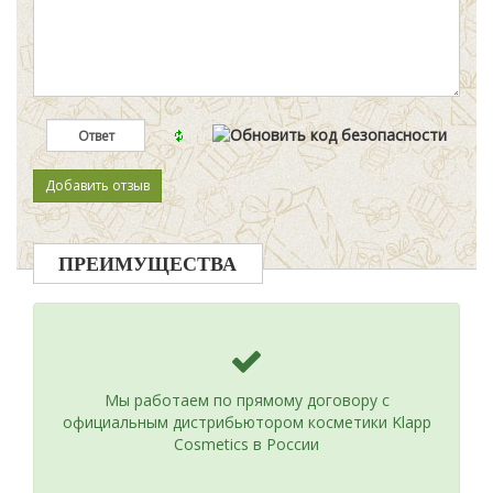
ПРЕИМУЩЕСТВА
Мы работаем по прямому договору с
официальным дистрибьютором косметики Klapp
Cosmetics в России