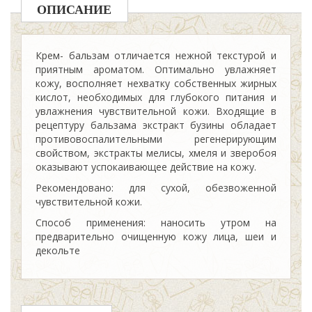
ОПИСАНИЕ
Крем- бальзам отличается нежной текстурой и
приятным ароматом. Оптимально увлажняет
кожу, восполняет нехватку собственных жирных
кислот, необходимых для глубокого питания и
увлажнения чувствительной кожи. Входящие в
рецептуру бальзама экстракт бузины обладает
противовоспалительными регенерирующим
свойством, экстракты мелисы, хмеля и зверобоя
оказывают успокаивающее действие на кожу.
Рекомендовано: для сухой, обезвоженной
чувствительной кожи.
Способ применения: наносить утром на
предварительно очищенную кожу лица, шеи и
декольте