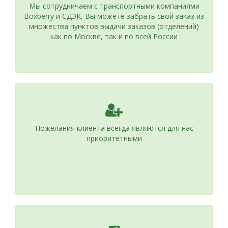
Мы сотрудничаем с транспортными компаниями
Boxberry и СДЭК, Вы можете забрать свой заказ из
множества пунктов выдачи заказов (отделений)
как по Москве, так и по всей России
Пожелания клиента всегда являются для нас
приоритетными