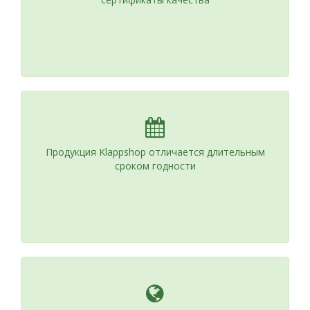
Продукция Klappshop отличается длительным
сроком годности