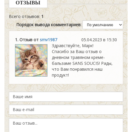
ОТЗЫВЫ
Всего отзывов
:
1
Порядок вывода комментариев:
1. Отзыв от
smv1987
05.04.2023 в 15:30
Здравствуйте, Марк!
Спасибо за Ваш отзыв о
дневном травяном креме-
бальзаме SANS SOUCIS! Рады,
что Вам понравился наш
продукт!