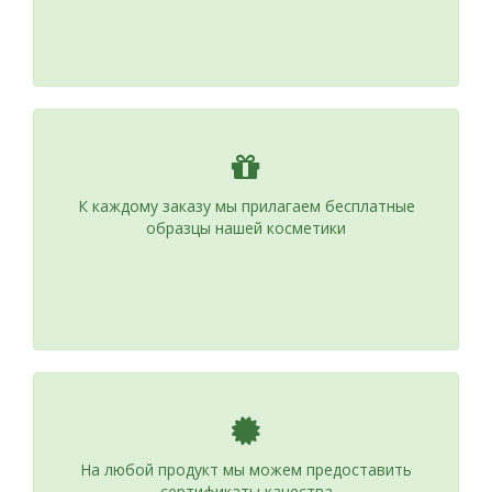
К каждому заказу мы прилагаем бесплатные
образцы нашей косметики
На любой продукт мы можем предоставить
сертификаты качества