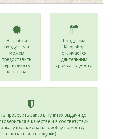
На любой
Продукция
продукт мы
Klappshop
можем
отличается
предоставить
длительным
сертификаты
сроком годности
качества
ь проверить заказ в пунктах выдачи до
стовериться в качестве и в соответствии
 заказу (распаковать коробку на месте,
отказаться от покупки)