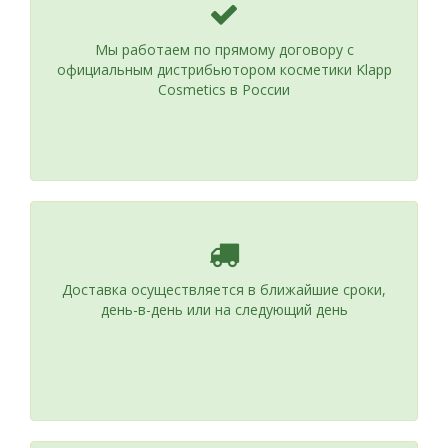
Мы работаем по прямому договору с
официальным дистрибьютором косметики Klapp
Cosmetics в России
Доставка осуществляется в ближайшие сроки,
день-в-день или на следующий день