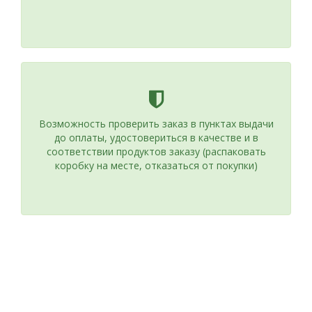
Возможность проверить заказ в пунктах выдачи
до оплаты, удостовериться в качестве и в
соответствии продуктов заказу (распаковать
коробку на месте, отказаться от покупки)