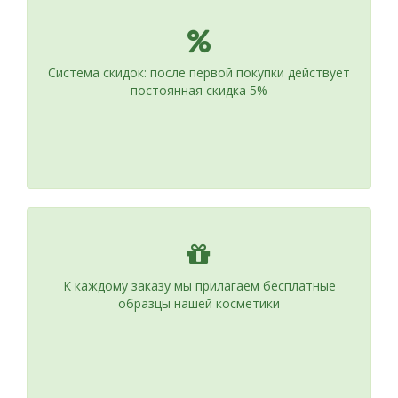
Система скидок: после первой покупки действует
постоянная скидка 5%
К каждому заказу мы прилагаем бесплатные
образцы нашей косметики