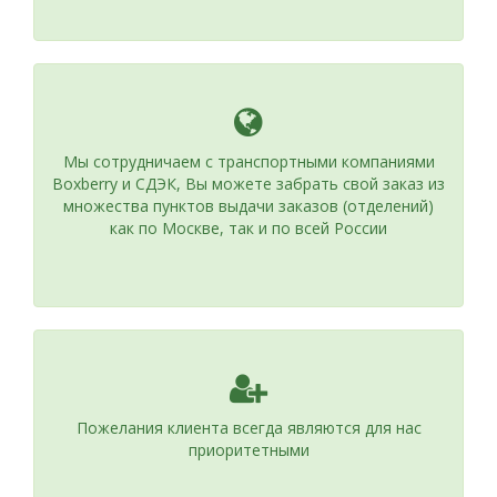
Мы сотрудничаем с транспортными компаниями
Boxberry и СДЭК, Вы можете забрать свой заказ из
множества пунктов выдачи заказов (отделений)
как по Москве, так и по всей России
Пожелания клиента всегда являются для нас
приоритетными