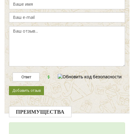
ПРЕИМУЩЕСТВА