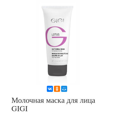
Молочная маска для лица
GIGI