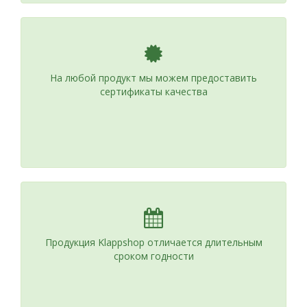
На любой продукт мы можем предоставить
сертификаты качества
Продукция Klappshop отличается длительным
сроком годности