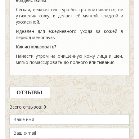
воздействиям
Лёгкая, нежная текстура быстро впитывается, не
утяжеляя кожу, и делает её мягкой, гладкой и
ухоженной.
Идеален для ежедневного ухода за кожей в
период менопаузы.
Как использовать?
Нанести утром на очищенную кожу лица и шеи,
мягко помассировать до полного впитывания.
ОТЗЫВЫ
Всего отзывов
:
0