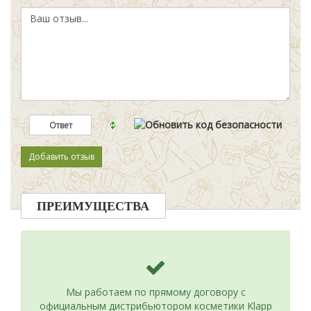
ПРЕИМУЩЕСТВА
Мы работаем по прямому договору с
официальным дистрибьютором косметики Klapp