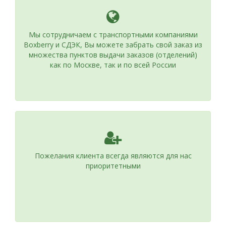
Мы сотрудничаем с транспортными компаниями
Boxberry и СДЭК, Вы можете забрать свой заказ из
множества пунктов выдачи заказов (отделений)
как по Москве, так и по всей России
Пожелания клиента всегда являются для нас
приоритетными