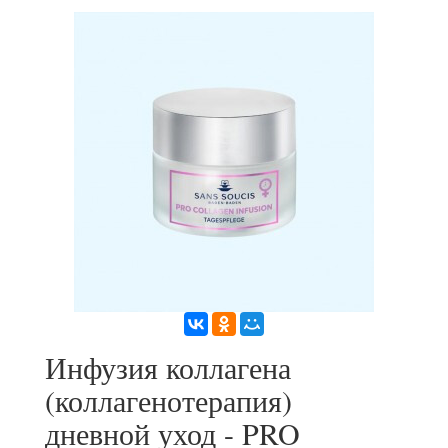
Инфузия коллагена
(коллагенотерапия)
дневной уход - PRO