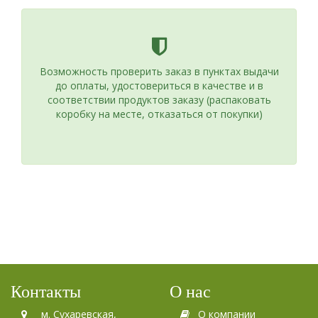
Возможность проверить заказ в пунктах выдачи
до оплаты, удостовериться в качестве и в
соответствии продуктов заказу (распаковать
коробку на месте, отказаться от покупки)
Контакты
О нас
м. Сухаревская,
О компании