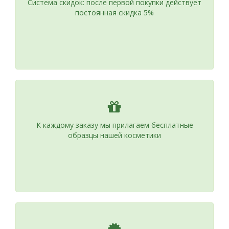
Система скидок: после первой покупки действует
постоянная скидка 5%
К каждому заказу мы прилагаем бесплатные
образцы нашей косметики