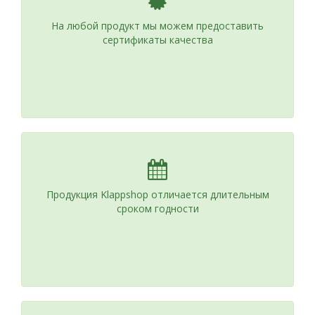
На любой продукт мы можем предоставить
сертификаты качества
Продукция Klappshop отличается длительным
сроком годности