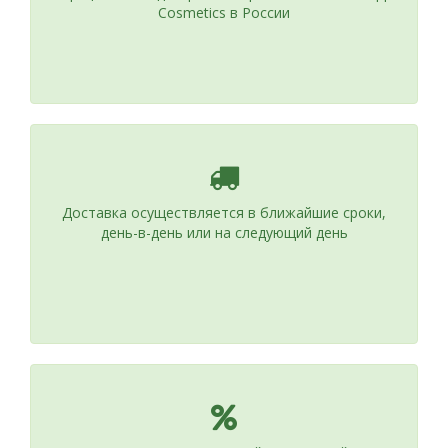
Cosmetics в России
Доставка осуществляется в ближайшие сроки,
день-в-день или на следующий день