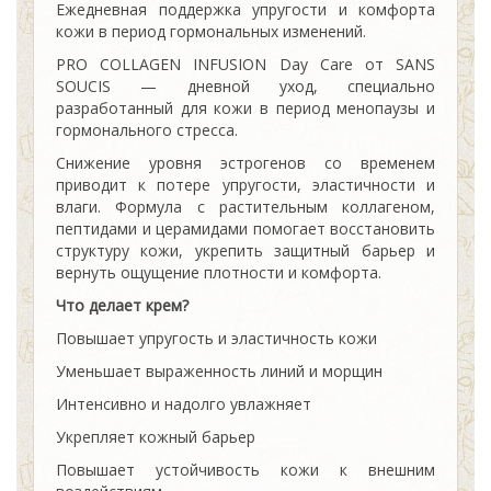
Ежедневная поддержка упругости и комфорта
кожи в период гормональных изменений.
PRO COLLAGEN INFUSION Day Care от SANS
SOUCIS — дневной уход, специально
разработанный для кожи в период менопаузы и
гормонального стресса.
Снижение уровня эстрогенов со временем
приводит к потере упругости, эластичности и
влаги. Формула с растительным коллагеном,
пептидами и церамидами помогает восстановить
структуру кожи, укрепить защитный барьер и
вернуть ощущение плотности и комфорта.
Что делает крем?
Повышает упругость и эластичность кожи
Уменьшает выраженность линий и морщин
Интенсивно и надолго увлажняет
Укрепляет кожный барьер
Повышает устойчивость кожи к внешним