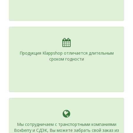
Продукция Klappshop отличается длительным
сроком годности
Мы сотрудничаем с транспортными компаниями
Boxberry и СДЭК, Вы можете забрать свой заказ из