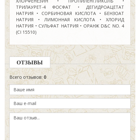
ХЛОРФЕНЕЗИН • ПРОПИЛЕНГЛИКОЛЬ •
ТРИЛАУРЕТ-4 ФОСФАТ • ДЕГИДРОАЦЕТАТ
НАТРИЯ • СОРБИНОВАЯ КИСЛОТА • БЕНЗОАТ
НАТРИЯ • ЛИМОННАЯ КИСЛОТА • ХЛОРИД
НАТРИЯ • СУЛЬФАТ НАТРИЯ • ОРАНЖ D&C NO. 4
(CI 15510)
ОТЗЫВЫ
Всего отзывов
:
0