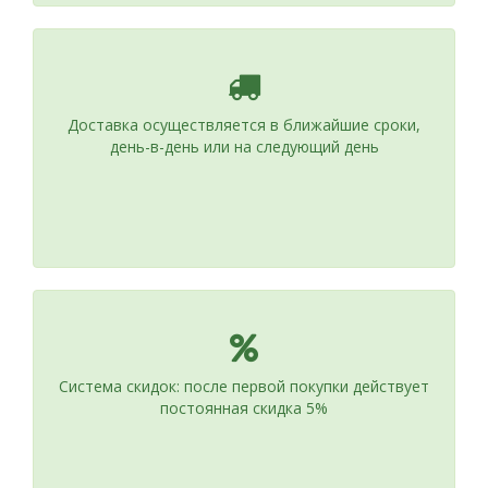
Доставка осуществляется в ближайшие сроки,
день-в-день или на следующий день
Система скидок: после первой покупки действует
постоянная скидка 5%