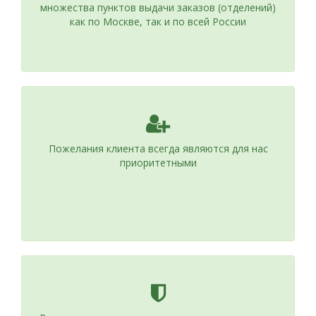
множества пунктов выдачи заказов (отделений)
как по Москве, так и по всей России
Пожелания клиента всегда являются для нас
приоритетными