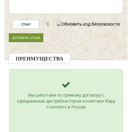
ПРЕИМУЩЕСТВА
Мы работаем по прямому договору с
официальным дистрибьютором косметики Klapp
Cosmetics в России