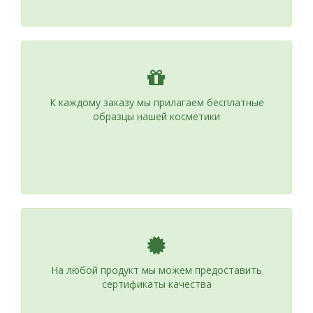
К каждому заказу мы прилагаем бесплатные
образцы нашей косметики
На любой продукт мы можем предоставить
сертификаты качества