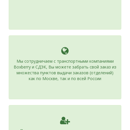
Мы сотрудничаем с транспортными компаниями
Boxberry и СДЭК, Вы можете забрать свой заказ из
множества пунктов выдачи заказов (отделений)
как по Москве, так и по всей России