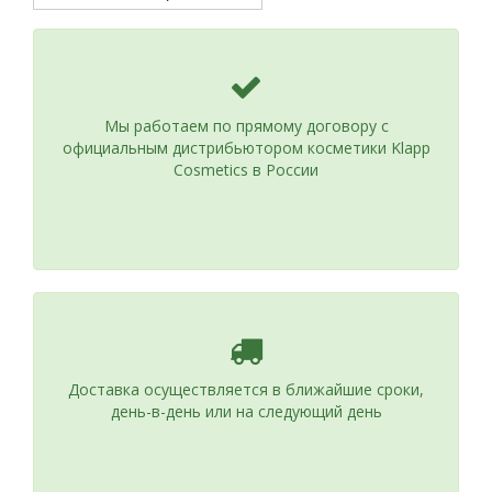
Мы работаем по прямому договору с
официальным дистрибьютором косметики Klapp
Cosmetics в России
Доставка осуществляется в ближайшие сроки,
день-в-день или на следующий день