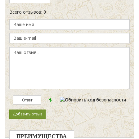
Всего отзывов
:
0
ПРЕИМУЩЕСТВА