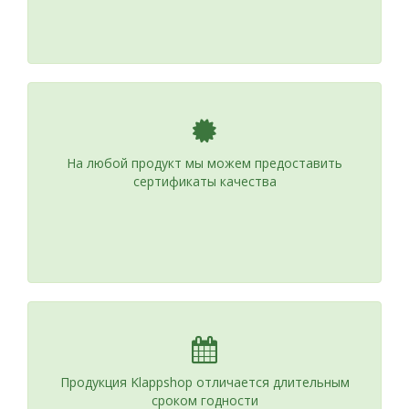
На любой продукт мы можем предоставить
сертификаты качества
Продукция Klappshop отличается длительным
сроком годности