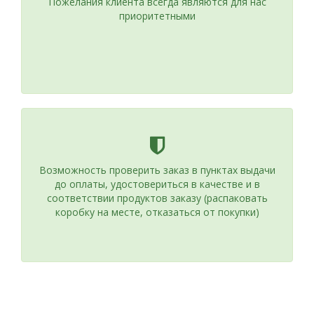
Пожелания клиента всегда являются для нас
приоритетными
Возможность проверить заказ в пунктах выдачи
до оплаты, удостовериться в качестве и в
соответствии продуктов заказу (распаковать
коробку на месте, отказаться от покупки)