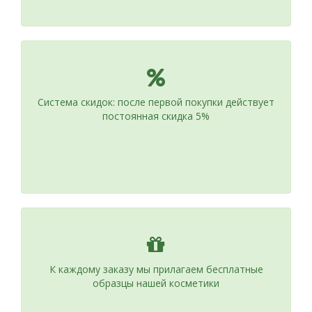
Система скидок: после первой покупки действует
постоянная скидка 5%
К каждому заказу мы прилагаем бесплатные
образцы нашей косметики