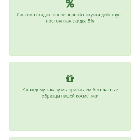
Система скидок: после первой покупки действует
постоянная скидка 5%
К каждому заказу мы прилагаем бесплатные
образцы нашей косметики