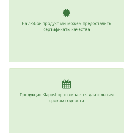
На любой продукт мы можем предоставить
сертификаты качества
Продукция Klappshop отличается длительным
сроком годности