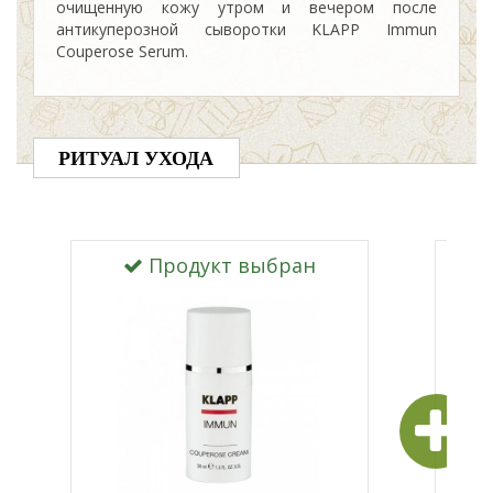
очищенную кожу утром и вечером после
антикуперозной сыворотки KLAPP Immun
Couperose Serum.
РИТУАЛ УХОДА
Продукт выбран