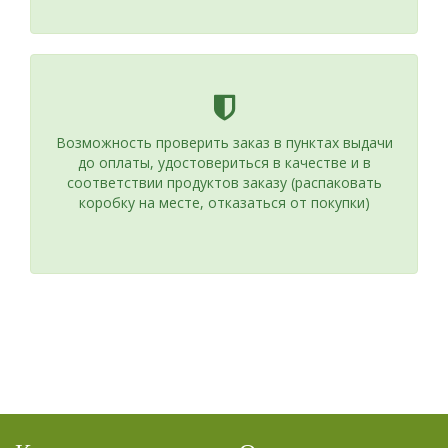
Возможность проверить заказ в пунктах выдачи
до оплаты, удостовериться в качестве и в
соответствии продуктов заказу (распаковать
коробку на месте, отказаться от покупки)