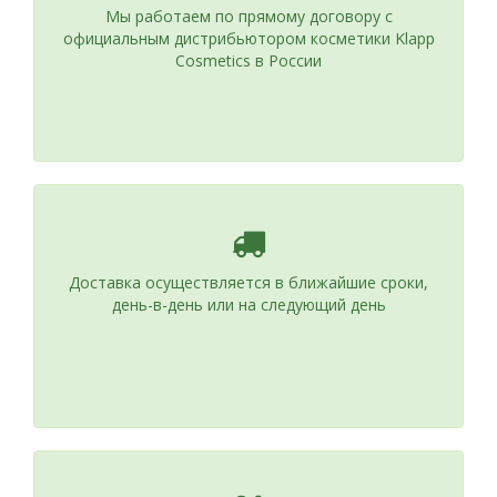
Мы работаем по прямому договору с
официальным дистрибьютором косметики Klapp
Cosmetics в России
Доставка осуществляется в ближайшие сроки,
день-в-день или на следующий день