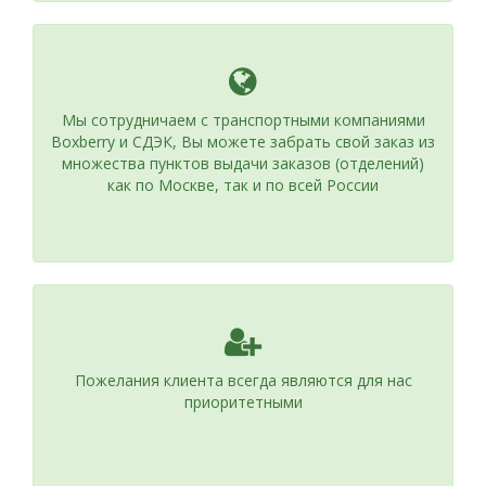
Мы сотрудничаем с транспортными компаниями
Boxberry и СДЭК, Вы можете забрать свой заказ из
множества пунктов выдачи заказов (отделений)
как по Москве, так и по всей России
Пожелания клиента всегда являются для нас
приоритетными