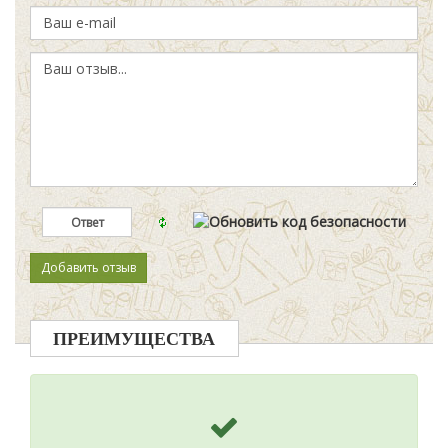
ПРЕИМУЩЕСТВА