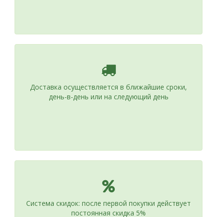
Доставка осуществляется в ближайшие сроки,
день-в-день или на следующий день
Система скидок: после первой покупки действует
постоянная скидка 5%