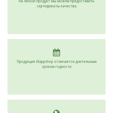
На любой продукт мы можем предоставить
сертификаты качества
Продукция Klappshop отличается длительным
сроком годности