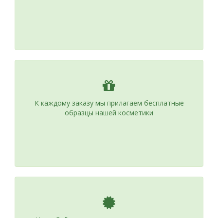
К каждому заказу мы прилагаем бесплатные
образцы нашей косметики