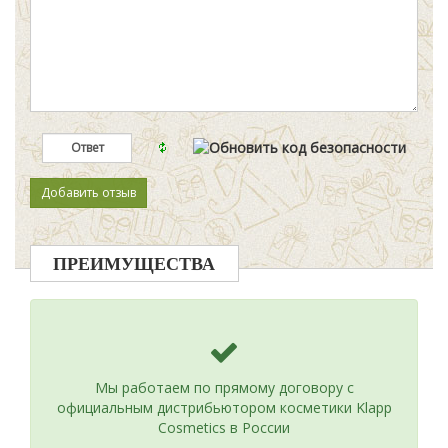
ПРЕИМУЩЕСТВА
Мы работаем по прямому договору с
официальным дистрибьютором косметики Klapp
Cosmetics в России