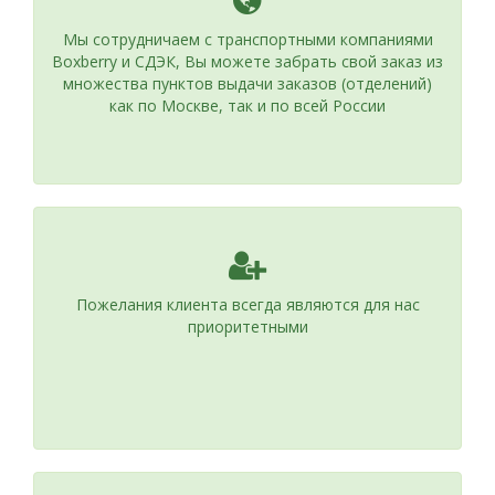
Мы сотрудничаем с транспортными компаниями
Boxberry и СДЭК, Вы можете забрать свой заказ из
множества пунктов выдачи заказов (отделений)
как по Москве, так и по всей России
Пожелания клиента всегда являются для нас
приоритетными