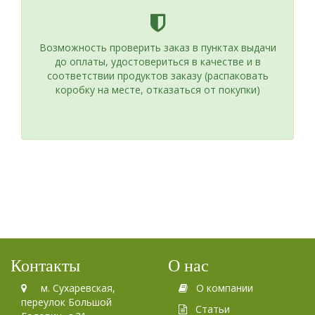
Возможность проверить заказ в пунктах выдачи
до оплаты, удостовериться в качестве и в
соответствии продуктов заказу (распаковать
коробку на месте, отказаться от покупки)
Контакты
О нас
м. Сухаревская,
О компании
переулок Большой
Статьи