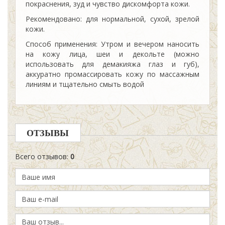
покраснения, зуд и чувство дискомфорта кожи.
Рекомендовано: для нормальной, сухой, зрелой
кожи.
Способ применения: Утром и вечером наносить
на кожу лица, шеи и декольте (можно
использовать для демакияжа глаз и губ),
аккуратно промассировать кожу по массажным
линиям и тщательно смыть водой
ОТЗЫВЫ
Всего отзывов
:
0