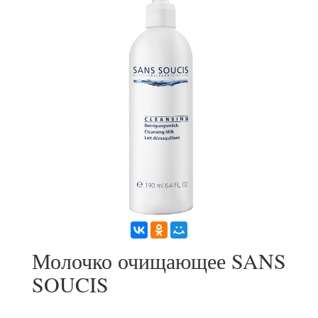
Молочко очищающее SANS
SOUCIS