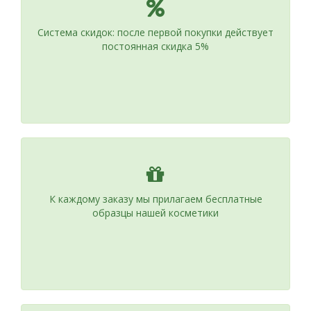
Система скидок: после первой покупки действует
постоянная скидка 5%
К каждому заказу мы прилагаем бесплатные
образцы нашей косметики