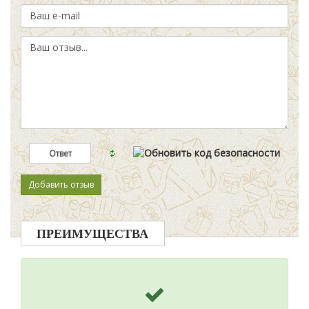
ПРЕИМУЩЕСТВА