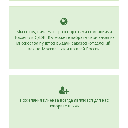
Мы сотрудничаем с транспортными компаниями
Boxberry и СДЭК, Вы можете забрать свой заказ из
множества пунктов выдачи заказов (отделений)
как по Москве, так и по всей России
Пожелания клиента всегда являются для нас
приоритетными