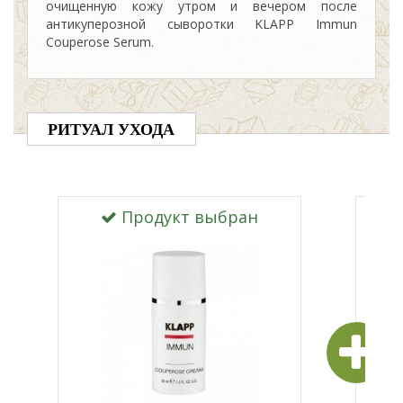
очищенную кожу утром и вечером после
антикуперозной сыворотки KLAPP Immun
Couperose Serum.
РИТУАЛ УХОДА
Продукт выбран