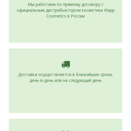
Мы работаем по прямому договору с
официальным дистрибьютором косметики Klapp
Cosmetics в России
Доставка осуществляется в ближайшие сроки,
день-в-день или на следующий день