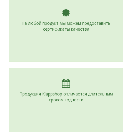
На любой продукт мы можем предоставить
сертификаты качества
Продукция Klappshop отличается длительным
сроком годности