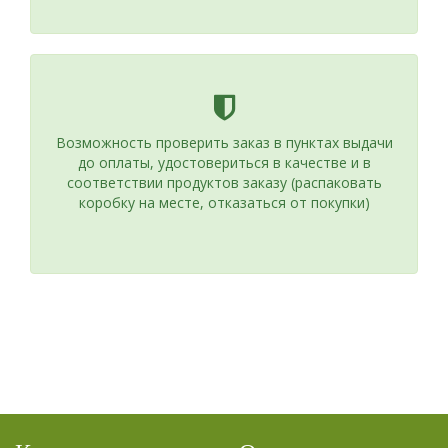
Возможность проверить заказ в пунктах выдачи
до оплаты, удостовериться в качестве и в
соответствии продуктов заказу (распаковать
коробку на месте, отказаться от покупки)