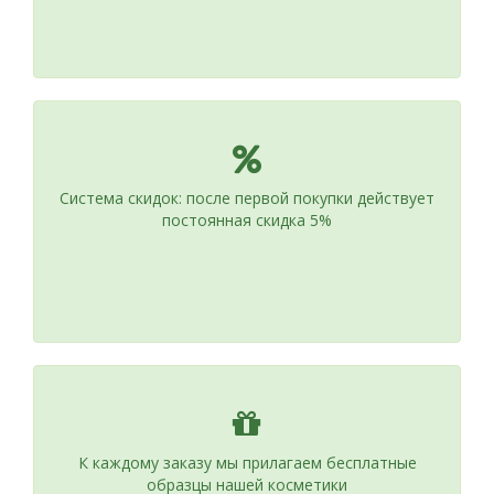
Система скидок: после первой покупки действует
постоянная скидка 5%
К каждому заказу мы прилагаем бесплатные
образцы нашей косметики