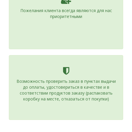
Пожелания клиента всегда являются для нас
приоритетными
Возможность проверить заказ в пунктах выдачи
до оплаты, удостовериться в качестве и в
соответствии продуктов заказу (распаковать
коробку на месте, отказаться от покупки)