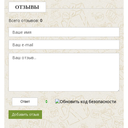
ОТЗЫВЫ
Всего отзывов
:
0