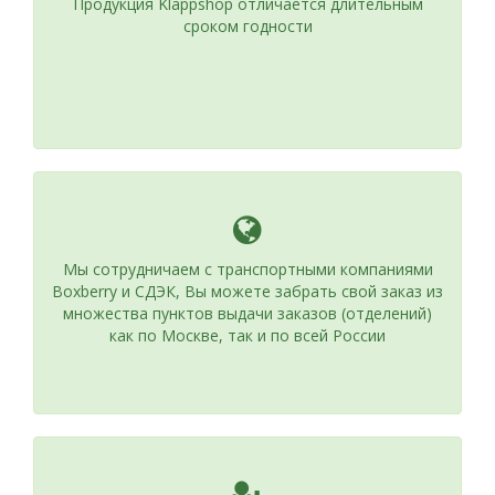
Продукция Klappshop отличается длительным
сроком годности
Мы сотрудничаем с транспортными компаниями
Boxberry и СДЭК, Вы можете забрать свой заказ из
множества пунктов выдачи заказов (отделений)
как по Москве, так и по всей России