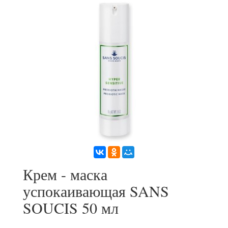
Крем - маска
успокаивающая SANS
SOUCIS 50 мл