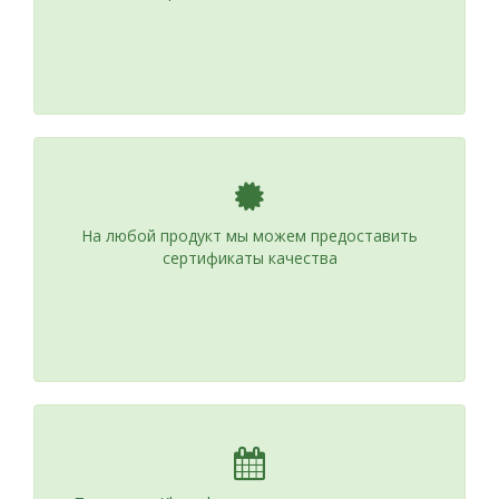
На любой продукт мы можем предоставить
сертификаты качества