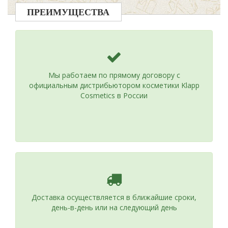
ПРЕИМУЩЕСТВА
Мы работаем по прямому договору с
официальным дистрибьютором косметики Klapp
Cosmetics в России
Доставка осуществляется в ближайшие сроки,
день-в-день или на следующий день