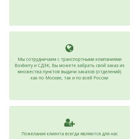
Мы сотрудничаем с транспортными компаниями
Boxberry и СДЭК, Вы можете забрать свой заказ из
множества пунктов выдачи заказов (отделений)
как по Москве, так и по всей России
Пожелания клиента всегда являются для нас