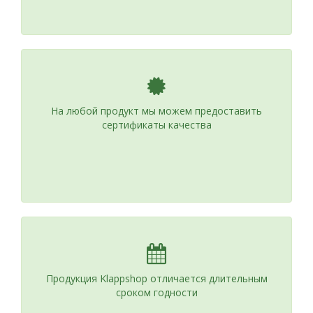
На любой продукт мы можем предоставить
сертификаты качества
Продукция Klappshop отличается длительным
сроком годности