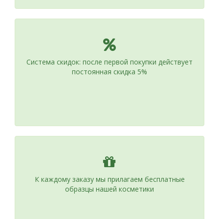
Система скидок: после первой покупки действует
постоянная скидка 5%
К каждому заказу мы прилагаем бесплатные
образцы нашей косметики