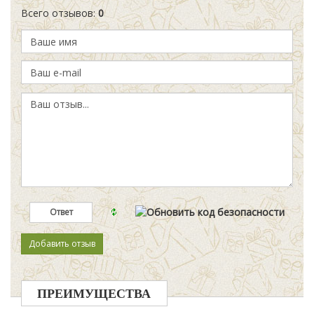
Всего отзывов
:
0
ПРЕИМУЩЕСТВА