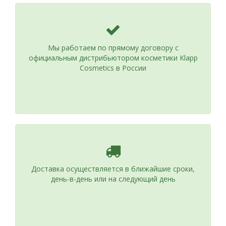
Мы работаем по прямому договору с
официальным дистрибьютором косметики Klapp
Cosmetics в России
Доставка осуществляется в ближайшие сроки,
день-в-день или на следующий день