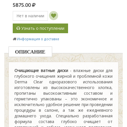
5875.00
Нет в наличии
Узнать о поступлении
Информация о доставке
ОПИСАНИЕ
Очищающие ватные диски
- влажные диски для
глубокого очищения жирной и проблемной кожи
Derma Clear одноразового использования
изготовлены из высококачественного хлопка,
пропитаны высокоактивным составом и
герметично упакованы – это экономичное и
исключительно удобное решение при проведении
процедуры в салоне, а так же ежедневного
домашнего ухода. Специально разработанная
формула состава глубоко очищает от