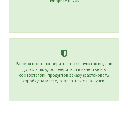
приоритетными
Возможность проверить заказ в пунктах выдачи
до оплаты, удостовериться в качестве и в
соответствии продуктов заказу (распаковать
коробку на месте, отказаться от покупки)